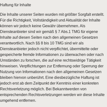
Haftung für Inhalte
Die Inhalte unserer Seiten wurden mit größter Sorgfalt erstellt.
Für die Richtigkeit, Vollständigkeit und Aktualität der Inhalte
können wir jedoch keine Gewähr übernehmen. Als
Diensteanbieter sind wir gemäß § 7 Abs.1 TMG für eigene
Inhalte auf diesen Seiten nach den allgemeinen Gesetzen
verantwortlich. Nach §§ 8 bis 10 TMG sind wir als
Diensteanbieter jedoch nicht verpflichtet, übermittelte oder
gespeicherte fremde Informationen zu überwachen oder nach
Umständen zu forschen, die auf eine rechtswidrige Tätigkeit
hinweisen. Verpflichtungen zur Entfernung oder Sperrung der
Nutzung von Informationen nach den allgemeinen Gesetzen
bleiben hiervon unberührt. Eine diesbezügliche Haftung ist
jedoch erst ab dem Zeitpunkt der Kenntnis einer konkreten
Rechtsverletzung möglich. Bei Bekanntwerden von
entsprechenden Rechtsverletzungen werden wir diese Inhalte
umgehend entfernen.