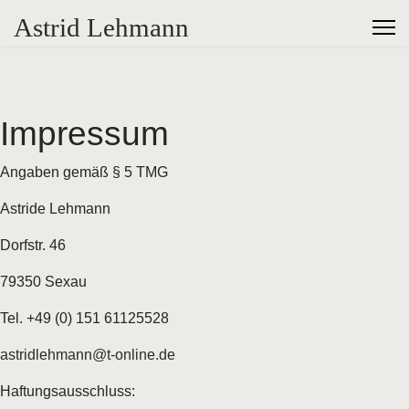
Astrid Lehmann
Impressum
Angaben gemäß § 5 TMG
Astride Lehmann
Dorfstr. 46
79350 Sexau
Tel. +49 (0) 151 61125528
astridlehmann@t-online.de
Haftungsausschluss: