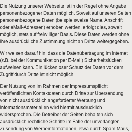
Die Nutzung unserer Webseite ist in der Regel ohne Angabe
personenbezogener Daten möglich. Soweit auf unseren Seiten
personenbezogene Daten (beispielsweise Name, Anschrift
oder eMail-Adressen) erhoben werden, erfolgt dies, soweit
möglich, stets auf freiwilliger Basis. Diese Daten werden ohne
Ihre ausdrückliche Zustimmung nicht an Dritte weitergegeben.
Wir weisen darauf hin, dass die Datenübertragung im Internet
(z.B. bei der Kommunikation per E-Mail) Sicherheitslücken
aufweisen kann. Ein lückenloser Schutz der Daten vor dem
Zugriff durch Dritte ist nicht möglich.
Der Nutzung von im Rahmen der Impressumspflicht
veröffentlichten Kontaktdaten durch Dritte zur Übersendung
von nicht ausdrücklich angeforderter Werbung und
Informationsmaterialien wird hiermit ausdrücklich
widersprochen. Die Betreiber der Seiten behalten sich
ausdrücklich rechtliche Schritte im Falle der unverlangten
Zusendung von Werbeinformationen, etwa durch Spam-Mails,