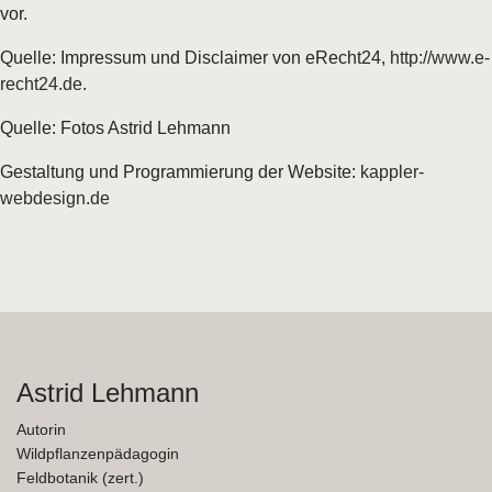
vor.
Quelle: Impressum und Disclaimer von eRecht24,
http://www.e-
recht24.de
.
Quelle: Fotos Astrid Lehmann
Gestaltung und Programmierung der Website:
kappler-
webdesign.de
Astrid Lehmann
Autorin
Wildpflanzenpädagogin
Feldbotanik (zert.)