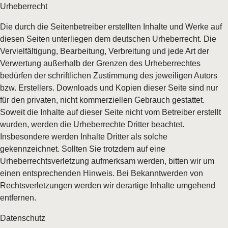
Urheberrecht
Die durch die Seitenbetreiber erstellten Inhalte und Werke auf
diesen Seiten unterliegen dem deutschen Urheberrecht. Die
Vervielfältigung, Bearbeitung, Verbreitung und jede Art der
Verwertung außerhalb der Grenzen des Urheberrechtes
bedürfen der schriftlichen Zustimmung des jeweiligen Autors
bzw. Erstellers. Downloads und Kopien dieser Seite sind nur
für den privaten, nicht kommerziellen Gebrauch gestattet.
Soweit die Inhalte auf dieser Seite nicht vom Betreiber erstellt
wurden, werden die Urheberrechte Dritter beachtet.
Insbesondere werden Inhalte Dritter als solche
gekennzeichnet. Sollten Sie trotzdem auf eine
Urheberrechtsverletzung aufmerksam werden, bitten wir um
einen entsprechenden Hinweis. Bei Bekanntwerden von
Rechtsverletzungen werden wir derartige Inhalte umgehend
entfernen.
Datenschutz