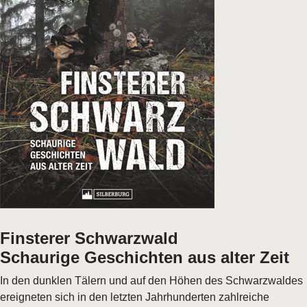
Finsterer Schwarzwald
Schaurige Geschichten aus alter Zeit
In den dunklen Tälern und auf den Höhen des Schwarzwaldes
ereigneten sich in den letzten Jahrhunderten zahlreiche