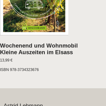
Wochenend und Wohnmobil
Kleine Auszeiten im Elsass
13,99 €
ISBN 978-3734323676
Astrid Lehmann