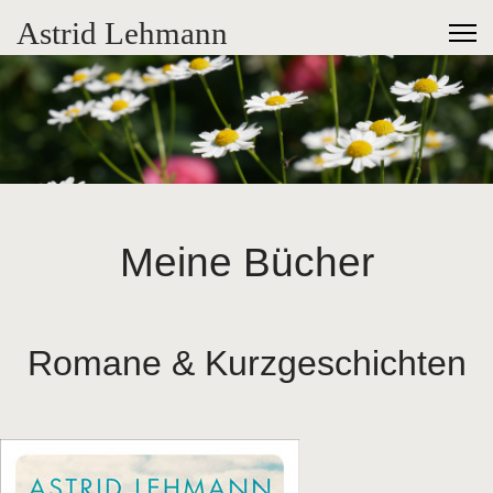
Astrid Lehmann
Meine Bücher
Romane & Kurzgeschichten