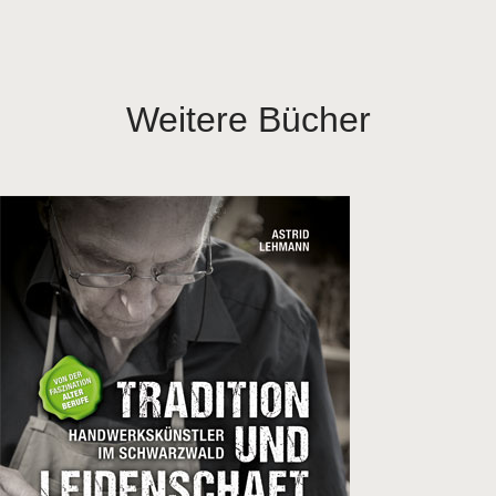
Weitere Bücher