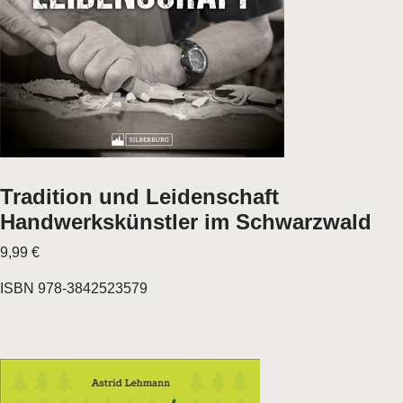
Tradition und Leidenschaft
Handwerkskünstler im Schwarzwald
9,99 €
ISBN 978-3842523579