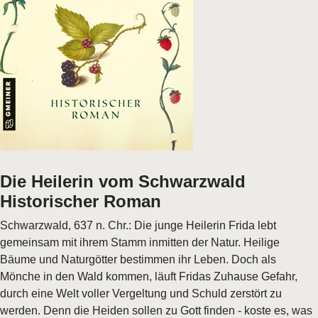
Die Heilerin vom Schwarzwald
Historischer Roman
Schwarzwald, 637 n. Chr.: Die junge Heilerin Frida lebt
gemeinsam mit ihrem Stamm inmitten der Natur. Heilige
Bäume und Naturgötter bestimmen ihr Leben. Doch als
Mönche in den Wald kommen, läuft Fridas Zuhause Gefahr,
durch eine Welt voller Vergeltung und Schuld zerstört zu
werden. Denn die Heiden sollen zu Gott finden - koste es, was