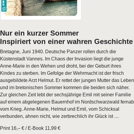
Nur ein kurzer Sommer
Inspiriert von einer wahren Geschichte
Bretagne, Juni 1940. Deutsche Panzer rollen durch die
Küstenstadt Vannes. Im Chaos der Invasion liegt die junge
Anne-Marie in den Wehen und droht, bei der Geburt ihres
Kindes zu sterben. Im Gefolge der Wehrmacht ist der frisch
ausgebildete Arzt Helmut. Er rettet der jungen Mutter das Leben
und im bretonischen Sommer kommen die beiden sich näher.
Zur gleichen Zeit lebt der sechsjährige Emil mit seiner Familie
auf einem abgelegenen Bauernhof im Nordschwarzwald fernab
vom Krieg. Anne-Marie, Helmut und Emil, vom Schicksal
verbunden, ahnen nicht, wie zerbrechlich ihr Glück ist …
Print 16,– € / E-Book 11,99 €