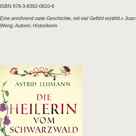
ISBN 978-3-8392-0810-6
Eine anrührend zarte Geschichte, mit viel Gefühl erzählt.« Joan
Weng, Autorin, Historikerin