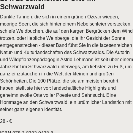
Schwarzwald
Dunkle Tannen, die sich in einem grünen Ozean wiegen,
moorige Seen, die sich hinter einem Nebelschleier verstecken,
schiefe Weidbuchen, die auf den kargen Bergrücken dem Wind
trotzen, oder liebliche Weinberge, die ihr Gesicht der Sonne
entgegenstrecken - dieser Band führt Sie in die facettenreichen
Natur- und Kulturlandschaften des Schwarzwalds. Die Autorin
und Wildpflanzenpädagogin Astrid Lehmann ist seit über einem
Jahrzehnt im Schwarzwald unterwegs, am liebsten zu Fuß, um
ganz einzutauchen in die Welt der kleinen und großen
Schönheiten. Die 100 Plätze, die sie am meisten berührt
haben, stellt sie hier vor: landschaftliche Highlights und
geheimnisvolle Orte voller Poesie und Sehnsucht. Eine
Hommage an den Schwarzwald, ein urtümlicher Landstrich mit
seiner ganz eigenen Identität.
28,- €