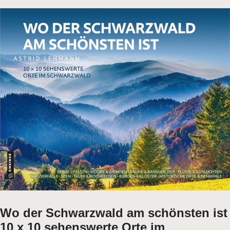
Wo der Schwarzwald am schönsten ist
10 x 10 sehenswerte Orte im