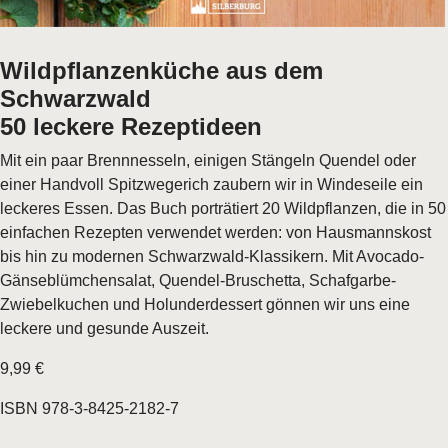
Wildpflanzenküche aus dem
Schwarzwald
50 leckere Rezeptideen
Mit ein paar Brennnesseln, einigen Stängeln Quendel oder
einer Handvoll Spitzwegerich zaubern wir in Windeseile ein
leckeres Essen. Das Buch porträtiert 20 Wildpflanzen, die in 50
einfachen Rezepten verwendet werden: von Hausmannskost
bis hin zu modernen Schwarzwald-Klassikern. Mit Avocado-
Gänseblümchensalat, Quendel-Bruschetta, Schafgarbe-
Zwiebelkuchen und Holunderdessert gönnen wir uns eine
leckere und gesunde Auszeit.
9,99 €
ISBN 978-3-8425-2182-7