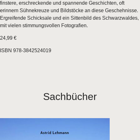
finstere, erschreckende und spannende Geschichten, oft
erinnern Sühnekreuze und Bildstöcke an diese Geschehnisse.
Ergreifende Schicksale und ein Sittenbild des Schwarzwaldes,
mit vielen stimmungsvollen Fotografien.
24,99 €
ISBN 978-3842524019
Sachbücher