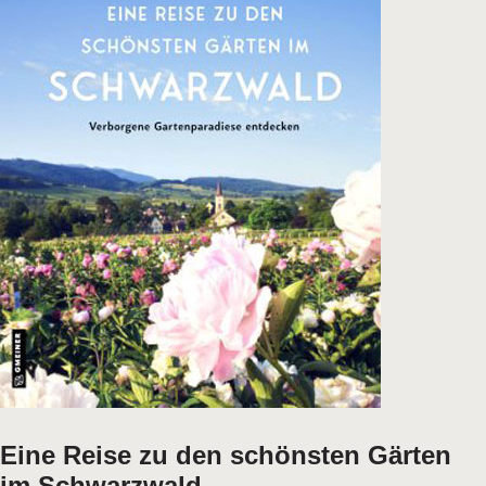
Eine Reise zu den schönsten Gärten
im Schwarzwald