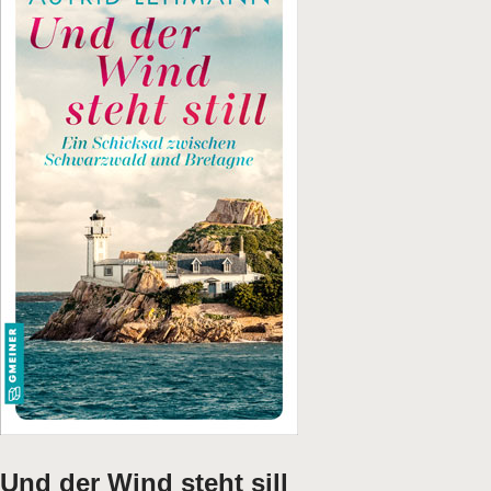
Und der Wind steht sill