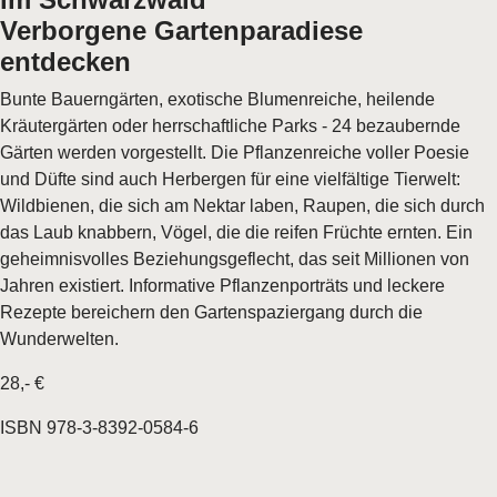
Verborgene Gartenparadiese
entdecken
Bunte Bauerngärten, exotische Blumenreiche, heilende
Kräutergärten oder herrschaftliche Parks - 24 bezaubernde
Gärten werden vorgestellt. Die Pflanzenreiche voller Poesie
und Düfte sind auch Herbergen für eine vielfältige Tierwelt:
Wildbienen, die sich am Nektar laben, Raupen, die sich durch
das Laub knabbern, Vögel, die die reifen Früchte ernten. Ein
geheimnisvolles Beziehungsgeflecht, das seit Millionen von
Jahren existiert. Informative Pflanzenporträts und leckere
Rezepte bereichern den Gartenspaziergang durch die
Wunderwelten.
28,- €
ISBN 978-3-8392-0584-6