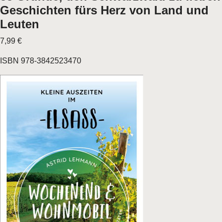
Geschichten fürs Herz von Land und
Leuten
7,99 €
ISBN 978-3842523470