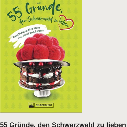
55 Gründe, den Schwarzwald zu lieben