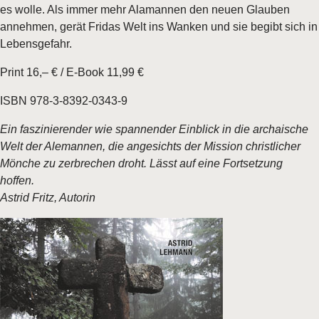
es wolle. Als immer mehr Alamannen den neuen Glauben
annehmen, gerät Fridas Welt ins Wanken und sie begibt sich in
Lebensgefahr.
Print 16,– € / E-Book 11,99 €
ISBN 978-3-8392-0343-9
Ein faszinierender wie spannender Einblick in die archaische
Welt der Alemannen, die angesichts der Mission christlicher
Mönche zu zerbrechen droht. Lässt auf eine Fortsetzung
hoffen.
Astrid Fritz, Autorin